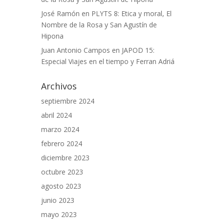
José Ramón
en
PLYTS 8: Etica y moral, El
Nombre de la Rosa y San Agustín de
Hipona
Juan Antonio Campos
en
JAPOD 15:
Especial Viajes en el tiempo y Ferran Adriá
Archivos
septiembre 2024
abril 2024
marzo 2024
febrero 2024
diciembre 2023
octubre 2023
agosto 2023
junio 2023
mayo 2023