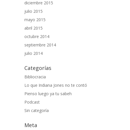
diciembre 2015
julio 2015
mayo 2015
abril 2015
octubre 2014
septiembre 2014
julio 2014
Categorías
Bibliocracia
Lo que Indiana Jones no te contó
Pienso luego ya tu sabeh
Podcast
Sin categoría
Meta