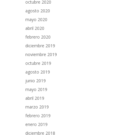
octubre 2020
agosto 2020
mayo 2020
abril 2020
febrero 2020
diciembre 2019
noviembre 2019
octubre 2019
agosto 2019
junio 2019
mayo 2019
abril 2019
marzo 2019
febrero 2019
enero 2019
diciembre 2018