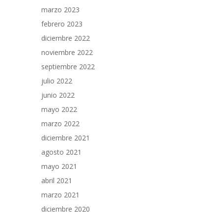
marzo 2023
febrero 2023
diciembre 2022
noviembre 2022
septiembre 2022
julio 2022
junio 2022
mayo 2022
marzo 2022
diciembre 2021
agosto 2021
mayo 2021
abril 2021
marzo 2021
diciembre 2020