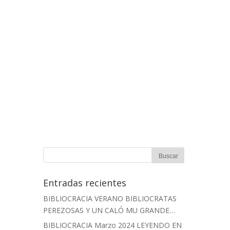
Entradas recientes
BIBLIOCRACIA VERANO BIBLIOCRATAS
PEREZOSAS Y UN CALÓ MU GRANDE…
BIBLIOCRACIA Marzo 2024 LEYENDO EN