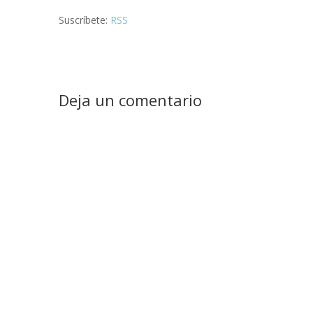
Suscríbete:
RSS
Deja un comentario