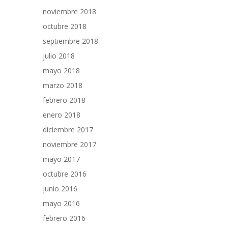
noviembre 2018
octubre 2018
septiembre 2018
julio 2018
mayo 2018
marzo 2018
febrero 2018
enero 2018
diciembre 2017
noviembre 2017
mayo 2017
octubre 2016
junio 2016
mayo 2016
febrero 2016