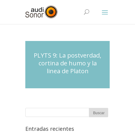
PLYTS 9: La postverdad,
cortina de humo y la
linea de Platon
Entradas recientes