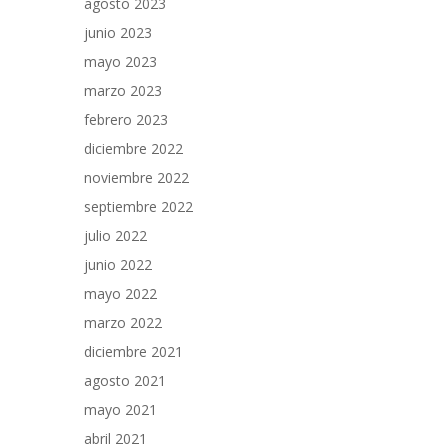
agosto 2023
junio 2023
mayo 2023
marzo 2023
febrero 2023
diciembre 2022
noviembre 2022
septiembre 2022
julio 2022
junio 2022
mayo 2022
marzo 2022
diciembre 2021
agosto 2021
mayo 2021
abril 2021