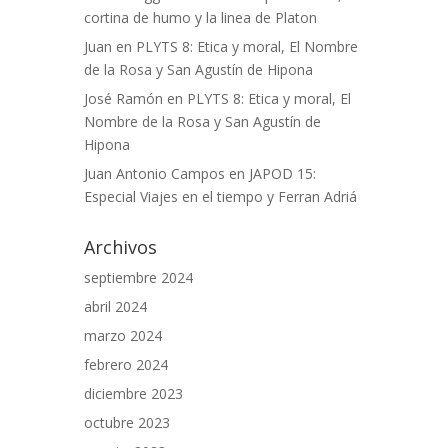
cortina de humo y la linea de Platon
Juan
en
PLYTS 8: Etica y moral, El Nombre
de la Rosa y San Agustín de Hipona
José Ramón
en
PLYTS 8: Etica y moral, El
Nombre de la Rosa y San Agustín de
Hipona
Juan Antonio Campos
en
JAPOD 15:
Especial Viajes en el tiempo y Ferran Adriá
Archivos
septiembre 2024
abril 2024
marzo 2024
febrero 2024
diciembre 2023
octubre 2023