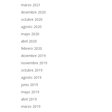
marzo 2021
diciembre 2020
octubre 2020
agosto 2020
mayo 2020
abril 2020
febrero 2020
diciembre 2019
noviembre 2019
octubre 2019
agosto 2019
junio 2019
mayo 2019
abril 2019
marzo 2019