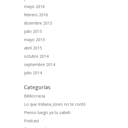
mayo 2016
febrero 2016
diciembre 2015
julio 2015
mayo 2015
abril 2015
octubre 2014
septiembre 2014
julio 2014
Categorías
Bibliocracia
Lo que Indiana Jones no te contó
Pienso luego ya tu sabeh
Podcast