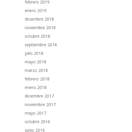
febrero 2019
enero 2019
diciembre 2018
noviembre 2018
octubre 2018
septiembre 2018
julio 2018
mayo 2018
marzo 2018
febrero 2018
enero 2018
diciembre 2017
noviembre 2017
mayo 2017
octubre 2016
junio 2016