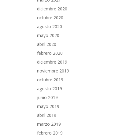
diciembre 2020
octubre 2020
agosto 2020
mayo 2020
abril 2020
febrero 2020
diciembre 2019
noviembre 2019
octubre 2019
agosto 2019
junio 2019
mayo 2019
abril 2019
marzo 2019
febrero 2019