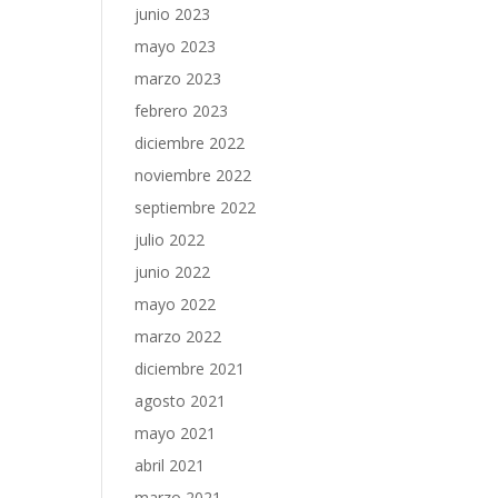
junio 2023
mayo 2023
marzo 2023
febrero 2023
diciembre 2022
noviembre 2022
septiembre 2022
julio 2022
junio 2022
mayo 2022
marzo 2022
diciembre 2021
agosto 2021
mayo 2021
abril 2021
marzo 2021