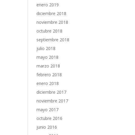
enero 2019
diciembre 2018
noviembre 2018
octubre 2018
septiembre 2018
julio 2018
mayo 2018
marzo 2018
febrero 2018
enero 2018
diciembre 2017
noviembre 2017
mayo 2017
octubre 2016
junio 2016