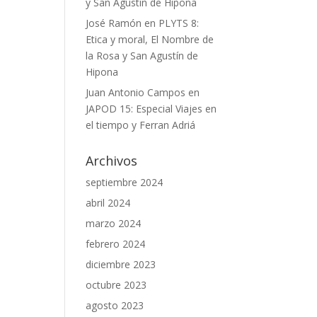
y San Agustín de Hipona
José Ramón
en
PLYTS 8:
Etica y moral, El Nombre de
la Rosa y San Agustín de
Hipona
Juan Antonio Campos
en
JAPOD 15: Especial Viajes en
el tiempo y Ferran Adriá
Archivos
septiembre 2024
abril 2024
marzo 2024
febrero 2024
diciembre 2023
octubre 2023
agosto 2023