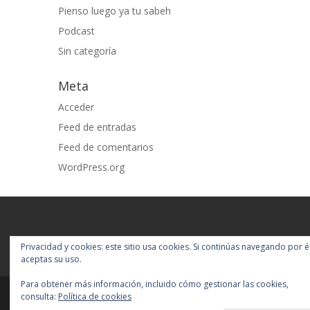
Pienso luego ya tu sabeh
Podcast
Sin categoría
Meta
Acceder
Feed de entradas
Feed de comentarios
WordPress.org
Privacidad y cookies: este sitio usa cookies. Si continúas navegando por él
aceptas su uso.
Para obtener más información, incluido cómo gestionar las cookies,
consulta:
Política de cookies