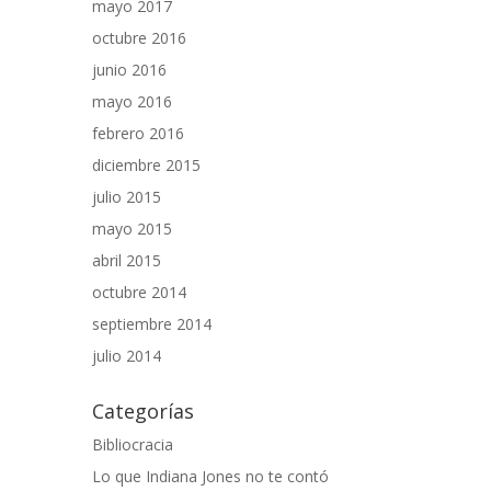
mayo 2017
octubre 2016
junio 2016
mayo 2016
febrero 2016
diciembre 2015
julio 2015
mayo 2015
abril 2015
octubre 2014
septiembre 2014
julio 2014
Categorías
Bibliocracia
Lo que Indiana Jones no te contó