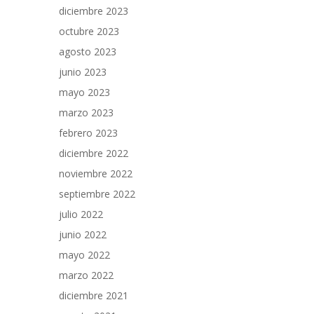
diciembre 2023
octubre 2023
agosto 2023
junio 2023
mayo 2023
marzo 2023
febrero 2023
diciembre 2022
noviembre 2022
septiembre 2022
julio 2022
junio 2022
mayo 2022
marzo 2022
diciembre 2021