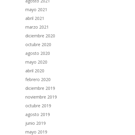
agosto 2021
mayo 2021
abril 2021
marzo 2021
diciembre 2020
octubre 2020
agosto 2020
mayo 2020
abril 2020
febrero 2020
diciembre 2019
noviembre 2019
octubre 2019
agosto 2019
junio 2019
mayo 2019