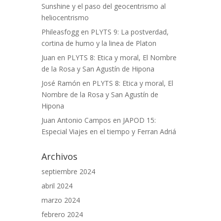
Sunshine y el paso del geocentrismo al
heliocentrismo
Phileasfogg
en
PLYTS 9: La postverdad,
cortina de humo y la linea de Platon
Juan
en
PLYTS 8: Etica y moral, El Nombre
de la Rosa y San Agustín de Hipona
José Ramón
en
PLYTS 8: Etica y moral, El
Nombre de la Rosa y San Agustín de
Hipona
Juan Antonio Campos
en
JAPOD 15:
Especial Viajes en el tiempo y Ferran Adriá
Archivos
septiembre 2024
abril 2024
marzo 2024
febrero 2024