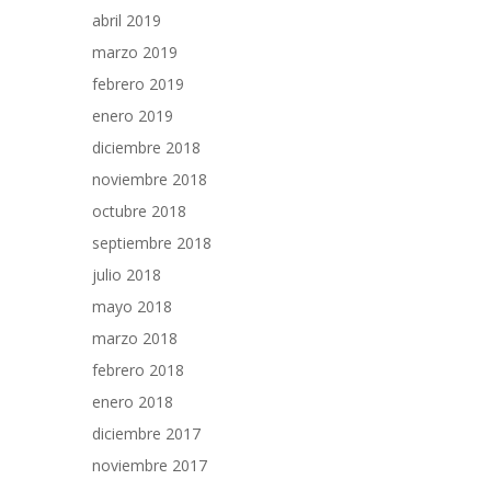
abril 2019
marzo 2019
febrero 2019
enero 2019
diciembre 2018
noviembre 2018
octubre 2018
septiembre 2018
julio 2018
mayo 2018
marzo 2018
febrero 2018
enero 2018
diciembre 2017
noviembre 2017