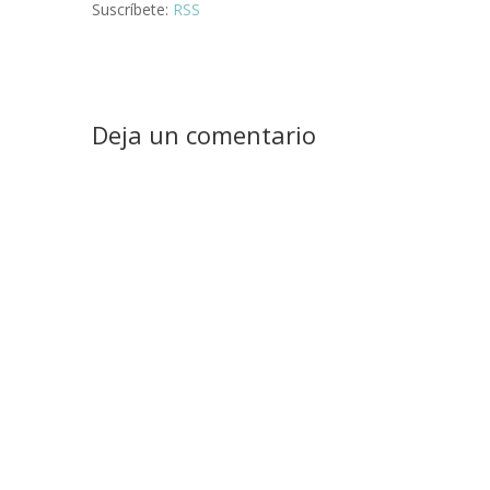
Suscríbete:
RSS
Deja un comentario