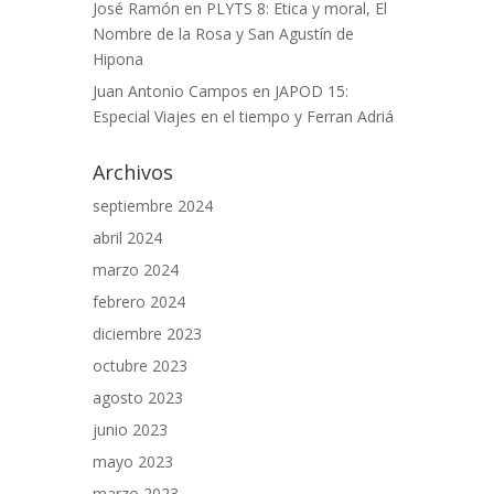
José Ramón
en
PLYTS 8: Etica y moral, El
Nombre de la Rosa y San Agustín de
Hipona
Juan Antonio Campos
en
JAPOD 15:
Especial Viajes en el tiempo y Ferran Adriá
Archivos
septiembre 2024
abril 2024
marzo 2024
febrero 2024
diciembre 2023
octubre 2023
agosto 2023
junio 2023
mayo 2023
marzo 2023