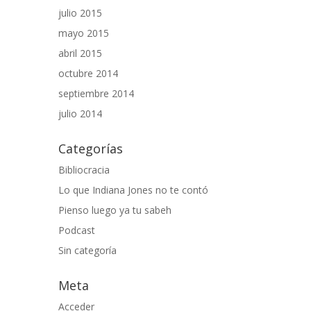
julio 2015
mayo 2015
abril 2015
octubre 2014
septiembre 2014
julio 2014
Categorías
Bibliocracia
Lo que Indiana Jones no te contó
Pienso luego ya tu sabeh
Podcast
Sin categoría
Meta
Acceder