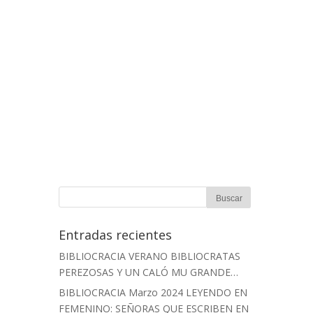
Entradas recientes
BIBLIOCRACIA VERANO BIBLIOCRATAS
PEREZOSAS Y UN CALÓ MU GRANDE…
BIBLIOCRACIA Marzo 2024 LEYENDO EN
FEMENINO: SEÑORAS QUE ESCRIBEN EN