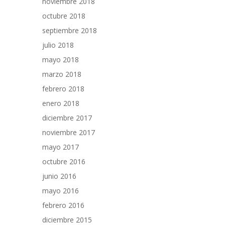
noviembre 2018
octubre 2018
septiembre 2018
julio 2018
mayo 2018
marzo 2018
febrero 2018
enero 2018
diciembre 2017
noviembre 2017
mayo 2017
octubre 2016
junio 2016
mayo 2016
febrero 2016
diciembre 2015