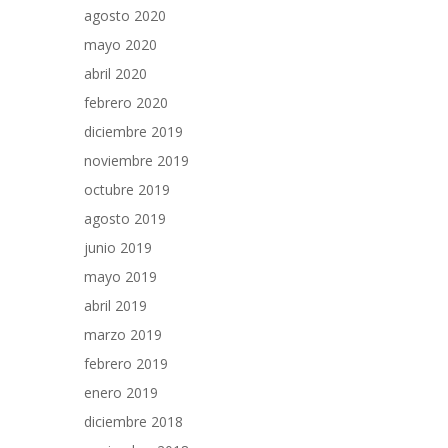
agosto 2020
mayo 2020
abril 2020
febrero 2020
diciembre 2019
noviembre 2019
octubre 2019
agosto 2019
junio 2019
mayo 2019
abril 2019
marzo 2019
febrero 2019
enero 2019
diciembre 2018