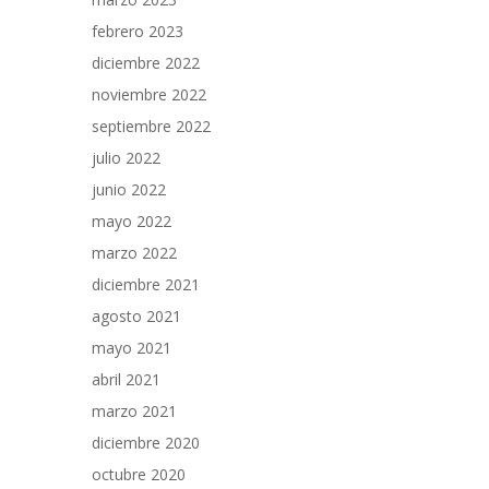
febrero 2023
diciembre 2022
noviembre 2022
septiembre 2022
julio 2022
junio 2022
mayo 2022
marzo 2022
diciembre 2021
agosto 2021
mayo 2021
abril 2021
marzo 2021
diciembre 2020
octubre 2020