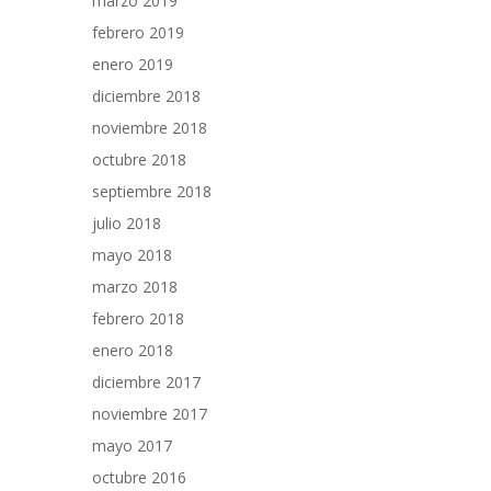
marzo 2019
febrero 2019
enero 2019
diciembre 2018
noviembre 2018
octubre 2018
septiembre 2018
julio 2018
mayo 2018
marzo 2018
febrero 2018
enero 2018
diciembre 2017
noviembre 2017
mayo 2017
octubre 2016