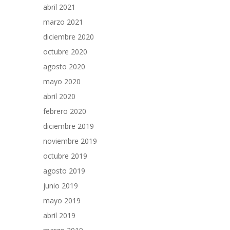
abril 2021
marzo 2021
diciembre 2020
octubre 2020
agosto 2020
mayo 2020
abril 2020
febrero 2020
diciembre 2019
noviembre 2019
octubre 2019
agosto 2019
junio 2019
mayo 2019
abril 2019