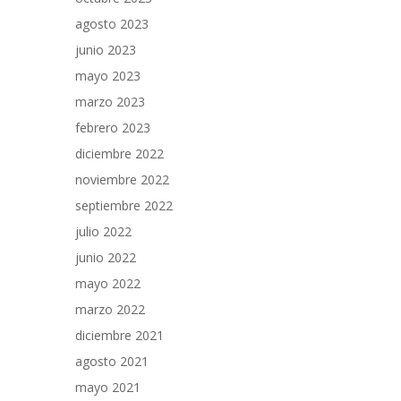
agosto 2023
junio 2023
mayo 2023
marzo 2023
febrero 2023
diciembre 2022
noviembre 2022
septiembre 2022
julio 2022
junio 2022
mayo 2022
marzo 2022
diciembre 2021
agosto 2021
mayo 2021