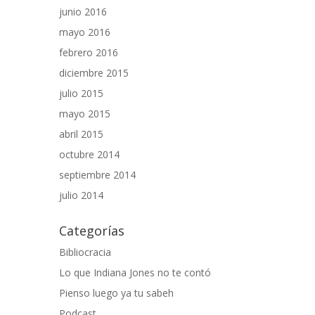
junio 2016
mayo 2016
febrero 2016
diciembre 2015
julio 2015
mayo 2015
abril 2015
octubre 2014
septiembre 2014
julio 2014
Categorías
Bibliocracia
Lo que Indiana Jones no te contó
Pienso luego ya tu sabeh
Podcast