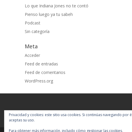
Lo que Indiana Jones no te contó
Pienso luego ya tu sabeh
Podcast
Sin categoría
Meta
Acceder
Feed de entradas
Feed de comentarios
WordPress.org
Privacidad y cookies: este sitio usa cookies. Si continúas navegando por él
aceptas su uso.
Para obtener más información, incluido cómo gestionar las cookies,