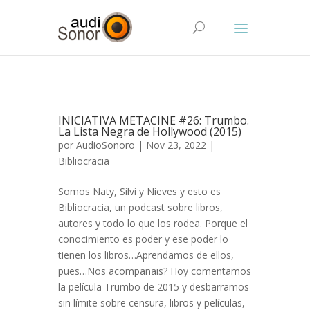
INICIATIVA METACINE #26: Trumbo.
La Lista Negra de Hollywood (2015)
por
AudioSonoro
| Nov 23, 2022 |
Bibliocracia
Somos Naty, Silvi y Nieves y esto es
Bibliocracia, un podcast sobre libros,
autores y todo lo que los rodea. Porque el
conocimiento es poder y ese poder lo
tienen los libros…Aprendamos de ellos,
pues…Nos acompañais? Hoy comentamos
la película Trumbo de 2015 y desbarramos
sin límite sobre censura, libros y películas,