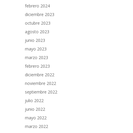
febrero 2024
diciembre 2023
octubre 2023
agosto 2023
junio 2023
mayo 2023
marzo 2023
febrero 2023
diciembre 2022
noviembre 2022
septiembre 2022
julio 2022
junio 2022
mayo 2022
marzo 2022