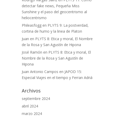
detectar fake news, Pequeña Miss
Sunshine y el paso del geocentrismo al
heliocentrismo
Phileasfogg
en
PLYTS 9: La postverdad,
cortina de humo y la linea de Platon
Juan
en
PLYTS 8: Etica y moral, El Nombre
de la Rosa y San Agustín de Hipona
José Ramón
en
PLYTS 8: Etica y moral, El
Nombre de la Rosa y San Agustín de
Hipona
Juan Antonio Campos
en
JAPOD 15:
Especial Viajes en el tiempo y Ferran Adriá
Archivos
septiembre 2024
abril 2024
marzo 2024