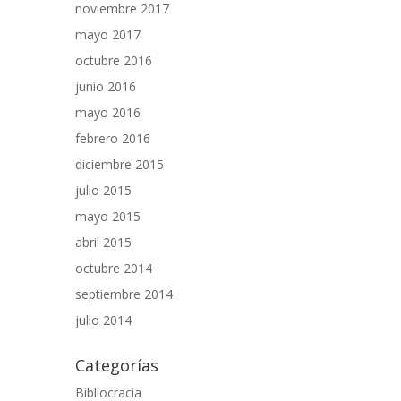
noviembre 2017
mayo 2017
octubre 2016
junio 2016
mayo 2016
febrero 2016
diciembre 2015
julio 2015
mayo 2015
abril 2015
octubre 2014
septiembre 2014
julio 2014
Categorías
Bibliocracia