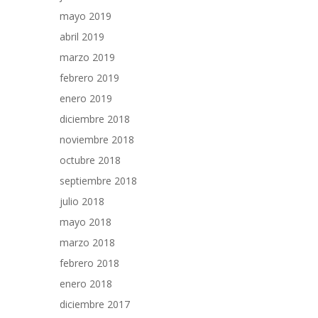
mayo 2019
abril 2019
marzo 2019
febrero 2019
enero 2019
diciembre 2018
noviembre 2018
octubre 2018
septiembre 2018
julio 2018
mayo 2018
marzo 2018
febrero 2018
enero 2018
diciembre 2017