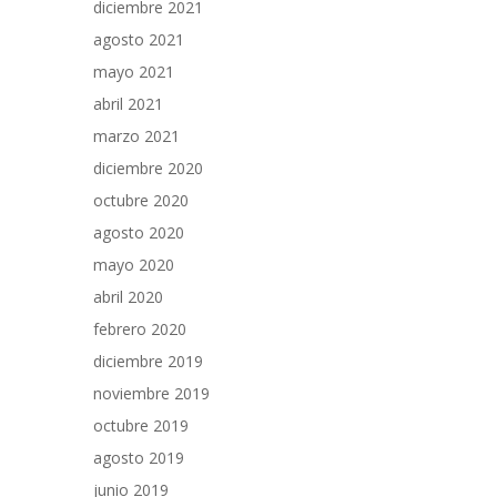
diciembre 2021
agosto 2021
mayo 2021
abril 2021
marzo 2021
diciembre 2020
octubre 2020
agosto 2020
mayo 2020
abril 2020
febrero 2020
diciembre 2019
noviembre 2019
octubre 2019
agosto 2019
junio 2019