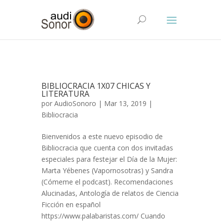
BIBLIOCRACIA 1X07 CHICAS Y
LITERATURA
por
AudioSonoro
| Mar 13, 2019 |
Bibliocracia
Bienvenidos a este nuevo episodio de
Bibliocracia que cuenta con dos invitadas
especiales para festejar el Día de la Mujer:
Marta Yébenes (Vapornosotras) y Sandra
(Cómeme el podcast). Recomendaciones
Alucinadas, Antología de relatos de Ciencia
Ficción en español
https://www.palabaristas.com/ Cuando