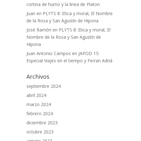
cortina de humo y la linea de Platon
Juan
en
PLYTS 8: Etica y moral, El Nombre
de la Rosa y San Agustín de Hipona
José Ramón
en
PLYTS 8: Etica y moral, El
Nombre de la Rosa y San Agustín de
Hipona
Juan Antonio Campos
en
JAPOD 15:
Especial Viajes en el tiempo y Ferran Adriá
Archivos
septiembre 2024
abril 2024
marzo 2024
febrero 2024
diciembre 2023
octubre 2023
agosto 2023