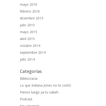
mayo 2016
febrero 2016
diciembre 2015
julio 2015
mayo 2015
abril 2015
octubre 2014
septiembre 2014
julio 2014
Categorías
Bibliocracia
Lo que Indiana Jones no te contó
Pienso luego ya tu sabeh
Podcast
Sin categoría