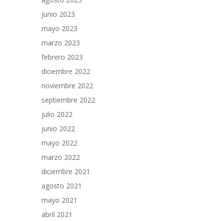
junio 2023
mayo 2023
marzo 2023
febrero 2023
diciembre 2022
noviembre 2022
septiembre 2022
julio 2022
junio 2022
mayo 2022
marzo 2022
diciembre 2021
agosto 2021
mayo 2021
abril 2021