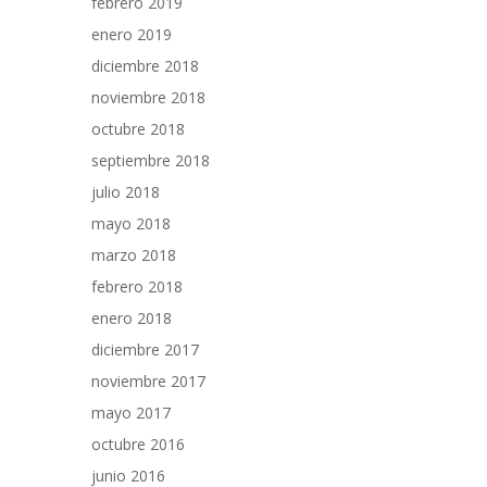
febrero 2019
enero 2019
diciembre 2018
noviembre 2018
octubre 2018
septiembre 2018
julio 2018
mayo 2018
marzo 2018
febrero 2018
enero 2018
diciembre 2017
noviembre 2017
mayo 2017
octubre 2016
junio 2016