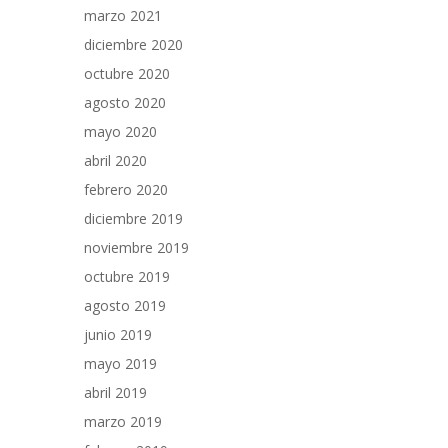
marzo 2021
diciembre 2020
octubre 2020
agosto 2020
mayo 2020
abril 2020
febrero 2020
diciembre 2019
noviembre 2019
octubre 2019
agosto 2019
junio 2019
mayo 2019
abril 2019
marzo 2019