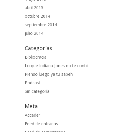
abril 2015
octubre 2014
septiembre 2014
julio 2014
Categorías
Bibliocracia
Lo que Indiana Jones no te contó
Pienso luego ya tu sabeh
Podcast
Sin categoría
Meta
Acceder
Feed de entradas