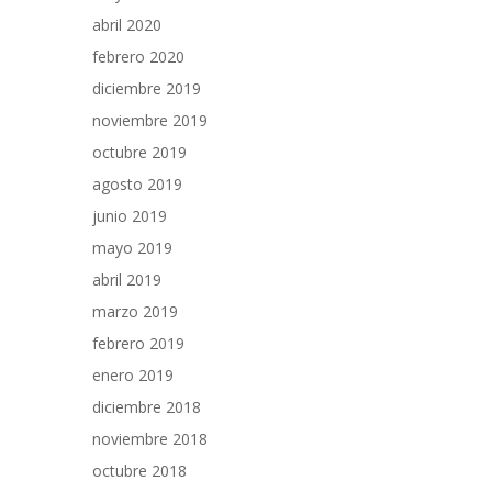
abril 2020
febrero 2020
diciembre 2019
noviembre 2019
octubre 2019
agosto 2019
junio 2019
mayo 2019
abril 2019
marzo 2019
febrero 2019
enero 2019
diciembre 2018
noviembre 2018
octubre 2018