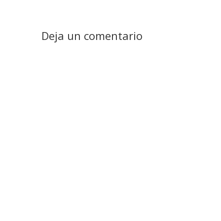
Deja un comentario