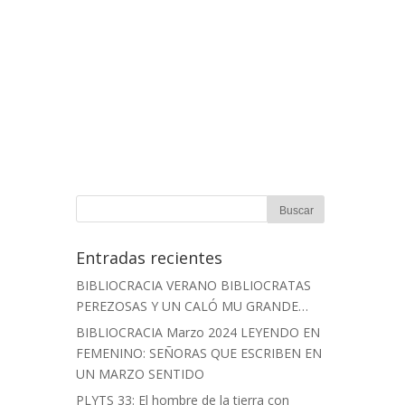
Entradas recientes
BIBLIOCRACIA VERANO BIBLIOCRATAS
PEREZOSAS Y UN CALÓ MU GRANDE…
BIBLIOCRACIA Marzo 2024 LEYENDO EN
FEMENINO: SEÑORAS QUE ESCRIBEN EN
UN MARZO SENTIDO
PLYTS 33: El hombre de la tierra con