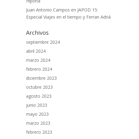
Hipona
Juan Antonio Campos
en
JAPOD 15:
Especial Viajes en el tiempo y Ferran Adriá
Archivos
septiembre 2024
abril 2024
marzo 2024
febrero 2024
diciembre 2023
octubre 2023
agosto 2023
junio 2023
mayo 2023
marzo 2023
febrero 2023