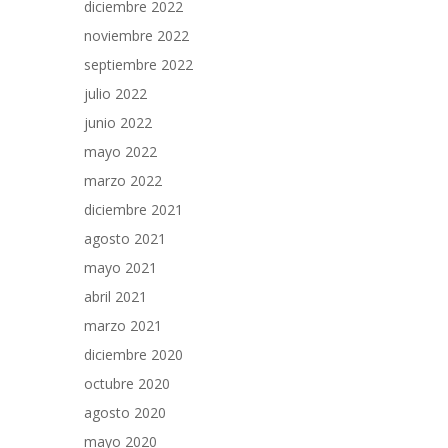
diciembre 2022
noviembre 2022
septiembre 2022
julio 2022
junio 2022
mayo 2022
marzo 2022
diciembre 2021
agosto 2021
mayo 2021
abril 2021
marzo 2021
diciembre 2020
octubre 2020
agosto 2020
mayo 2020