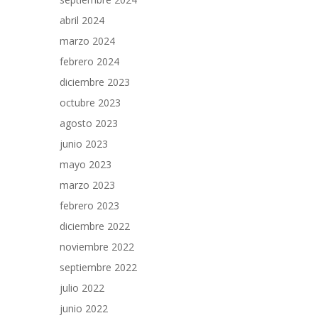
abril 2024
marzo 2024
febrero 2024
diciembre 2023
octubre 2023
agosto 2023
junio 2023
mayo 2023
marzo 2023
febrero 2023
diciembre 2022
noviembre 2022
septiembre 2022
julio 2022
junio 2022