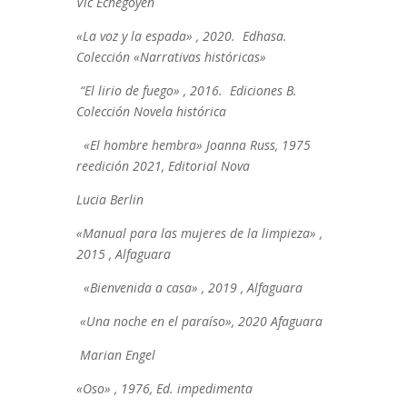
Vic Echegoyen
«La voz y la espada» , 2020. Edhasa.
Colección «Narrativas históricas»
“El lirio de fuego» , 2016. Ediciones B.
Colección Novela histórica
«El hombre hembra» Joanna Russ, 1975
reedición 2021, Editorial Nova
Lucia Berlin
«Manual para las mujeres de la limpieza» ,
2015 , Alfaguara
«Bienvenida a casa» , 2019 , Alfaguara
«Una noche en el paraíso», 2020 Afaguara
Marian Engel
«Oso» , 1976, Ed. impedimenta