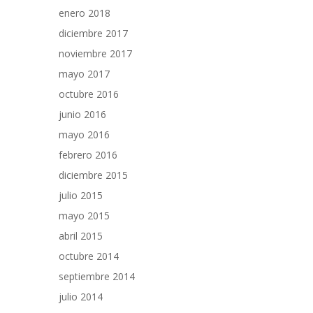
enero 2018
diciembre 2017
noviembre 2017
mayo 2017
octubre 2016
junio 2016
mayo 2016
febrero 2016
diciembre 2015
julio 2015
mayo 2015
abril 2015
octubre 2014
septiembre 2014
julio 2014