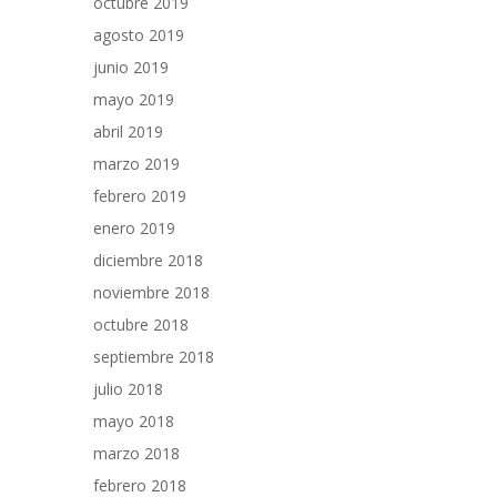
octubre 2019
agosto 2019
junio 2019
mayo 2019
abril 2019
marzo 2019
febrero 2019
enero 2019
diciembre 2018
noviembre 2018
octubre 2018
septiembre 2018
julio 2018
mayo 2018
marzo 2018
febrero 2018