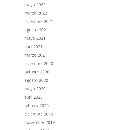
mayo 2022
marzo 2022
diciembre 2021
agosto 2021
mayo 2021
abril 2021
marzo 2021
diciembre 2020
octubre 2020
agosto 2020
mayo 2020
abril 2020
febrero 2020
diciembre 2019
noviembre 2019