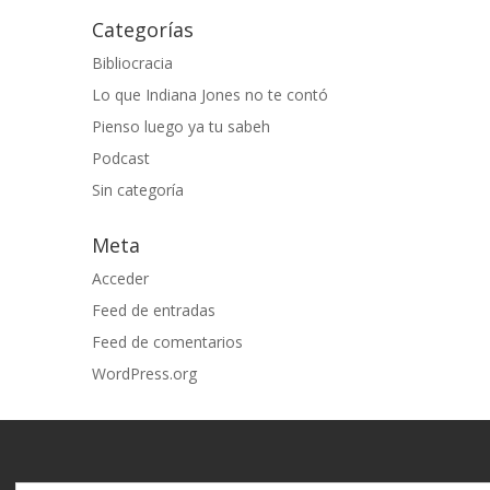
Categorías
Bibliocracia
Lo que Indiana Jones no te contó
Pienso luego ya tu sabeh
Podcast
Sin categoría
Meta
Acceder
Feed de entradas
Feed de comentarios
WordPress.org