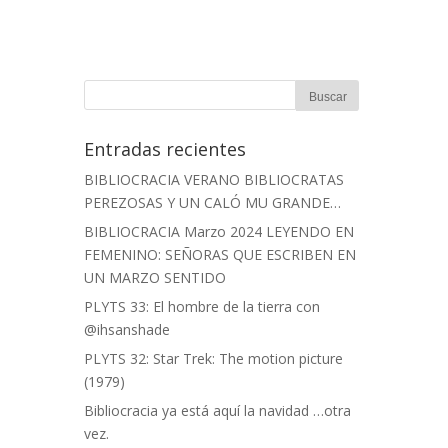
Entradas recientes
BIBLIOCRACIA VERANO BIBLIOCRATAS
PEREZOSAS Y UN CALÓ MU GRANDE…
BIBLIOCRACIA Marzo 2024 LEYENDO EN
FEMENINO: SEÑORAS QUE ESCRIBEN EN
UN MARZO SENTIDO
PLYTS 33: El hombre de la tierra con
@ihsanshade
PLYTS 32: Star Trek: The motion picture
(1979)
Bibliocracia ya está aquí la navidad …otra
vez.