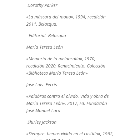
Dorothy Parker
«La máscara del mono», 1994, reedición
2011, Belacqua.
Editorial: Belacqua
María Teresa León
«Memoria de la melancolía», 1970,
reedición 2020, Renacimiento. Colección
«Biblioteca María Teresa León»
Jose Luis Ferris
«Palabras contra el olvido. Vida y obra de
María Teresa León», 2017, Ed. Fundación
José Manuel Lara
Shirley Jackson
«Siempre hemos vivido en el castillo», 1962,