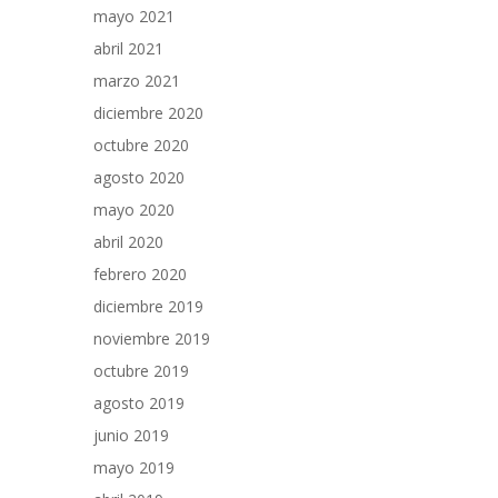
mayo 2021
abril 2021
marzo 2021
diciembre 2020
octubre 2020
agosto 2020
mayo 2020
abril 2020
febrero 2020
diciembre 2019
noviembre 2019
octubre 2019
agosto 2019
junio 2019
mayo 2019