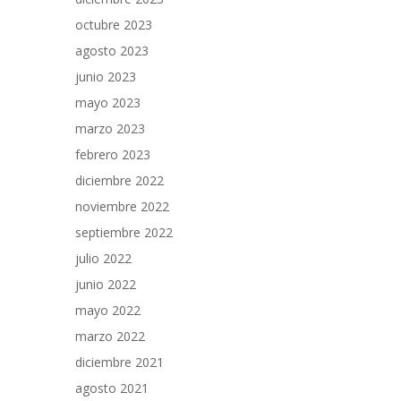
octubre 2023
agosto 2023
junio 2023
mayo 2023
marzo 2023
febrero 2023
diciembre 2022
noviembre 2022
septiembre 2022
julio 2022
junio 2022
mayo 2022
marzo 2022
diciembre 2021
agosto 2021