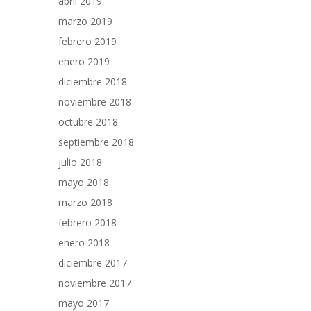
abril 2019
marzo 2019
febrero 2019
enero 2019
diciembre 2018
noviembre 2018
octubre 2018
septiembre 2018
julio 2018
mayo 2018
marzo 2018
febrero 2018
enero 2018
diciembre 2017
noviembre 2017
mayo 2017