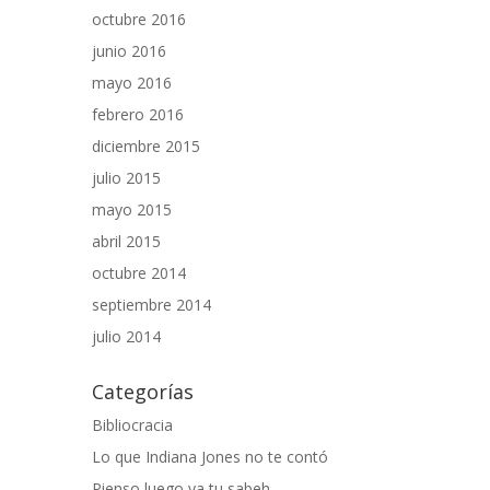
octubre 2016
junio 2016
mayo 2016
febrero 2016
diciembre 2015
julio 2015
mayo 2015
abril 2015
octubre 2014
septiembre 2014
julio 2014
Categorías
Bibliocracia
Lo que Indiana Jones no te contó
Pienso luego ya tu sabeh