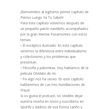
¡Bienvenidos al vigésimo primer capítulo de
Pienso Luego Ya Tu Sabeh!
Para este capítulo volvemos después de
un pequeño parón navideño acompañados
por la gran Mertxe Pasamontes con estos
temas:
• El escéptico ilustrado: En este capítulo
veremos la diferencia entre individualismo
y colectivismo y los problemas que
presentan.
• Filosofía y palomitas: Hoy hablamos de la
película Olvídate de mi.
• Pa algo nos ha servio: En este capítulo
hablaremos de Las tres humillaciones de
Freud.
Si os gusta el podcast, no olvidéis dejar
vuestra reseña en Ivoox y suscribiros en
Spotify y dadnos de esa forma cariño y