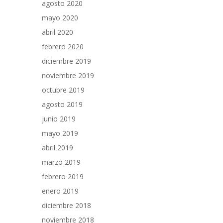
agosto 2020
mayo 2020
abril 2020
febrero 2020
diciembre 2019
noviembre 2019
octubre 2019
agosto 2019
junio 2019
mayo 2019
abril 2019
marzo 2019
febrero 2019
enero 2019
diciembre 2018
noviembre 2018