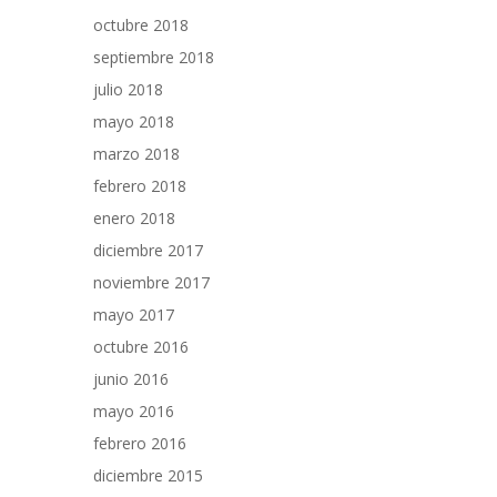
octubre 2018
septiembre 2018
julio 2018
mayo 2018
marzo 2018
febrero 2018
enero 2018
diciembre 2017
noviembre 2017
mayo 2017
octubre 2016
junio 2016
mayo 2016
febrero 2016
diciembre 2015