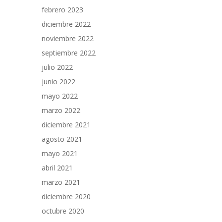
febrero 2023
diciembre 2022
noviembre 2022
septiembre 2022
julio 2022
junio 2022
mayo 2022
marzo 2022
diciembre 2021
agosto 2021
mayo 2021
abril 2021
marzo 2021
diciembre 2020
octubre 2020