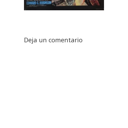
Deja un comentario