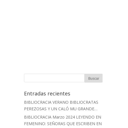
Entradas recientes
BIBLIOCRACIA VERANO BIBLIOCRATAS
PEREZOSAS Y UN CALÓ MU GRANDE…
BIBLIOCRACIA Marzo 2024 LEYENDO EN
FEMENINO: SEÑORAS QUE ESCRIBEN EN