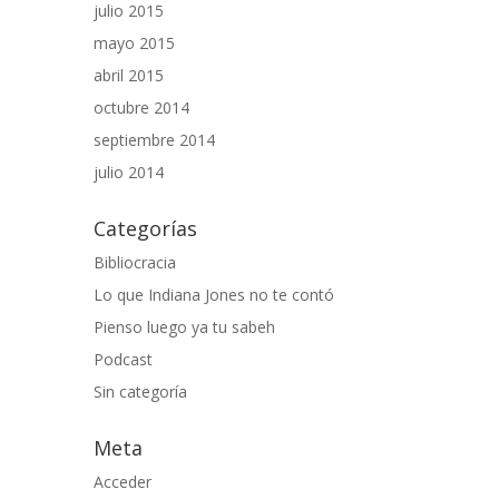
julio 2015
mayo 2015
abril 2015
octubre 2014
septiembre 2014
julio 2014
Categorías
Bibliocracia
Lo que Indiana Jones no te contó
Pienso luego ya tu sabeh
Podcast
Sin categoría
Meta
Acceder