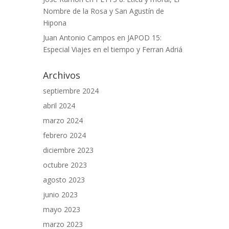
Nombre de la Rosa y San Agustín de
Hipona
Juan Antonio Campos
en
JAPOD 15:
Especial Viajes en el tiempo y Ferran Adriá
Archivos
septiembre 2024
abril 2024
marzo 2024
febrero 2024
diciembre 2023
octubre 2023
agosto 2023
junio 2023
mayo 2023
marzo 2023