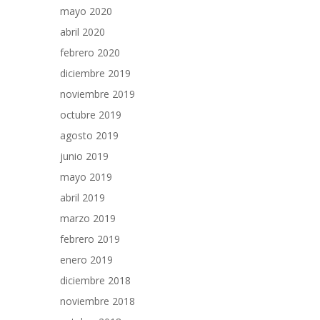
mayo 2020
abril 2020
febrero 2020
diciembre 2019
noviembre 2019
octubre 2019
agosto 2019
junio 2019
mayo 2019
abril 2019
marzo 2019
febrero 2019
enero 2019
diciembre 2018
noviembre 2018