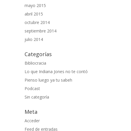
mayo 2015
abril 2015
octubre 2014
septiembre 2014
julio 2014
Categorías
Bibliocracia
Lo que Indiana Jones no te contó
Pienso luego ya tu sabeh
Podcast
Sin categoría
Meta
Acceder
Feed de entradas