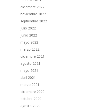
diciembre 2022
noviembre 2022
septiembre 2022
julio 2022
junio 2022
mayo 2022
marzo 2022
diciembre 2021
agosto 2021
mayo 2021
abril 2021
marzo 2021
diciembre 2020
octubre 2020
agosto 2020