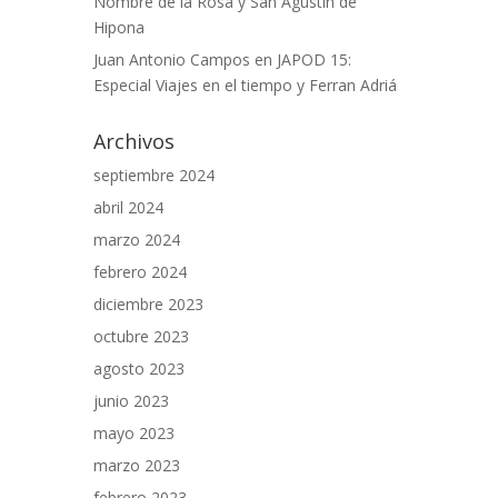
Nombre de la Rosa y San Agustín de
Hipona
Juan Antonio Campos
en
JAPOD 15:
Especial Viajes en el tiempo y Ferran Adriá
Archivos
septiembre 2024
abril 2024
marzo 2024
febrero 2024
diciembre 2023
octubre 2023
agosto 2023
junio 2023
mayo 2023
marzo 2023
febrero 2023