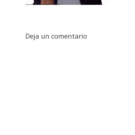
Deja un comentario