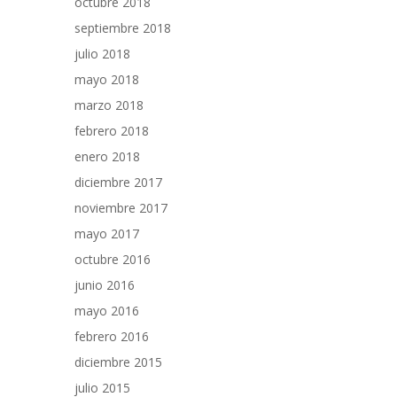
octubre 2018
septiembre 2018
julio 2018
mayo 2018
marzo 2018
febrero 2018
enero 2018
diciembre 2017
noviembre 2017
mayo 2017
octubre 2016
junio 2016
mayo 2016
febrero 2016
diciembre 2015
julio 2015