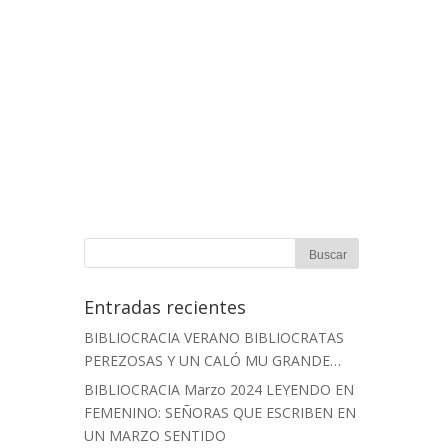
Entradas recientes
BIBLIOCRACIA VERANO BIBLIOCRATAS
PEREZOSAS Y UN CALÓ MU GRANDE…
BIBLIOCRACIA Marzo 2024 LEYENDO EN
FEMENINO: SEÑORAS QUE ESCRIBEN EN
UN MARZO SENTIDO