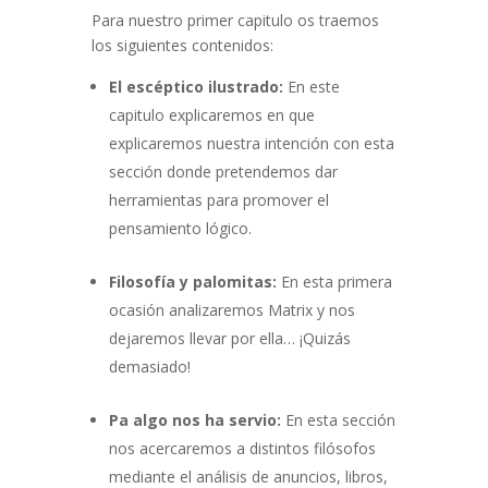
Para nuestro primer capitulo os traemos
los siguientes contenidos:
El escéptico ilustrado:
En este
capitulo explicaremos en que
explicaremos nuestra intención con esta
sección donde pretendemos dar
herramientas para promover el
pensamiento lógico.
Filosofía y palomitas:
En esta primera
ocasión analizaremos Matrix y nos
dejaremos llevar por ella… ¡Quizás
demasiado!
Pa algo nos ha servio:
En esta sección
nos acercaremos a distintos filósofos
mediante el análisis de anuncios, libros,