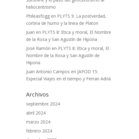
heliocentrismo
Phileasfogg
en
PLYTS 9: La postverdad,
cortina de humo y la linea de Platon
Juan
en
PLYTS 8: Etica y moral, El Nombre
de la Rosa y San Agustín de Hipona
José Ramón
en
PLYTS 8: Etica y moral, El
Nombre de la Rosa y San Agustín de
Hipona
Juan Antonio Campos
en
JAPOD 15:
Especial Viajes en el tiempo y Ferran Adriá
Archivos
septiembre 2024
abril 2024
marzo 2024
febrero 2024