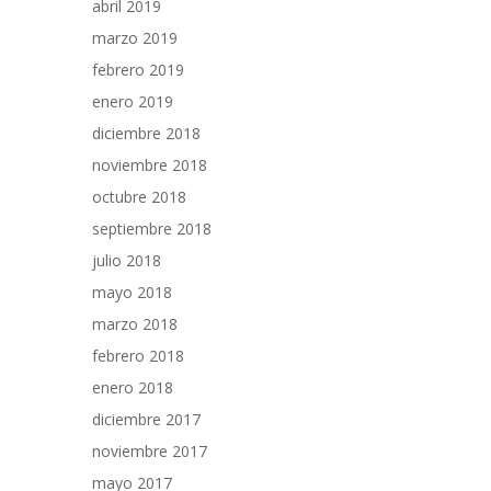
abril 2019
marzo 2019
febrero 2019
enero 2019
diciembre 2018
noviembre 2018
octubre 2018
septiembre 2018
julio 2018
mayo 2018
marzo 2018
febrero 2018
enero 2018
diciembre 2017
noviembre 2017
mayo 2017