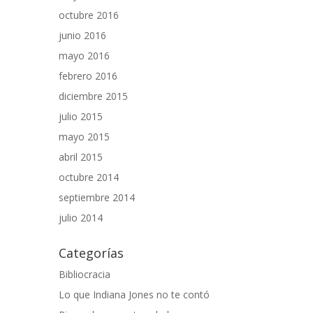
octubre 2016
junio 2016
mayo 2016
febrero 2016
diciembre 2015
julio 2015
mayo 2015
abril 2015
octubre 2014
septiembre 2014
julio 2014
Categorías
Bibliocracia
Lo que Indiana Jones no te contó