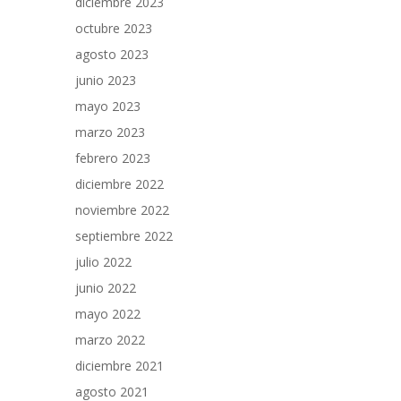
diciembre 2023
octubre 2023
agosto 2023
junio 2023
mayo 2023
marzo 2023
febrero 2023
diciembre 2022
noviembre 2022
septiembre 2022
julio 2022
junio 2022
mayo 2022
marzo 2022
diciembre 2021
agosto 2021