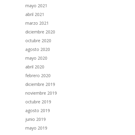
mayo 2021
abril 2021
marzo 2021
diciembre 2020
octubre 2020
agosto 2020
mayo 2020
abril 2020
febrero 2020
diciembre 2019
noviembre 2019
octubre 2019
agosto 2019
junio 2019
mayo 2019