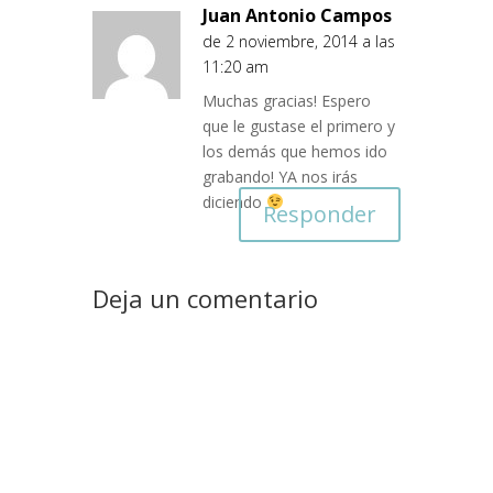
Juan Antonio Campos
de 2 noviembre, 2014 a las
11:20 am
Muchas gracias! Espero
que le gustase el primero y
los demás que hemos ido
grabando! YA nos irás
diciendo
Responder
Deja un comentario