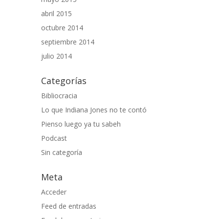
abril 2015
octubre 2014
septiembre 2014
julio 2014
Categorías
Bibliocracia
Lo que Indiana Jones no te contó
Pienso luego ya tu sabeh
Podcast
Sin categoría
Meta
Acceder
Feed de entradas