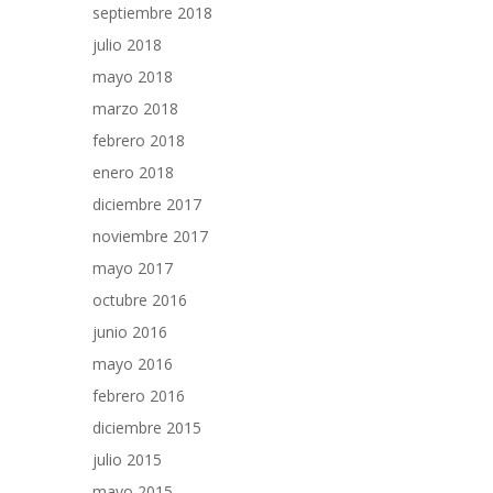
septiembre 2018
julio 2018
mayo 2018
marzo 2018
febrero 2018
enero 2018
diciembre 2017
noviembre 2017
mayo 2017
octubre 2016
junio 2016
mayo 2016
febrero 2016
diciembre 2015
julio 2015
mayo 2015