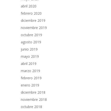
abril 2020
febrero 2020
diciembre 2019
noviembre 2019
octubre 2019
agosto 2019
junio 2019
mayo 2019
abril 2019
marzo 2019
febrero 2019
enero 2019
diciembre 2018
noviembre 2018
octubre 2018