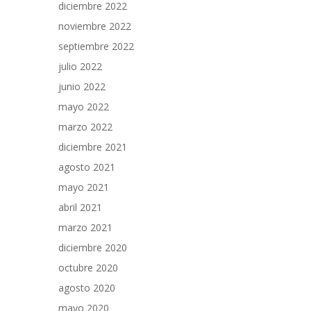
diciembre 2022
noviembre 2022
septiembre 2022
julio 2022
junio 2022
mayo 2022
marzo 2022
diciembre 2021
agosto 2021
mayo 2021
abril 2021
marzo 2021
diciembre 2020
octubre 2020
agosto 2020
mayo 2020