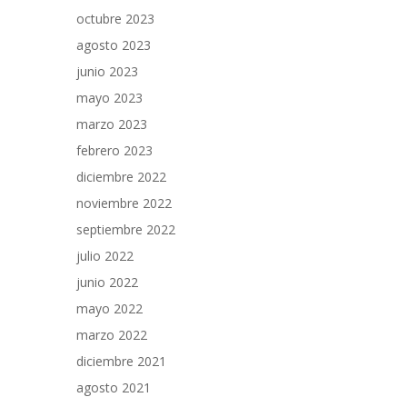
octubre 2023
agosto 2023
junio 2023
mayo 2023
marzo 2023
febrero 2023
diciembre 2022
noviembre 2022
septiembre 2022
julio 2022
junio 2022
mayo 2022
marzo 2022
diciembre 2021
agosto 2021