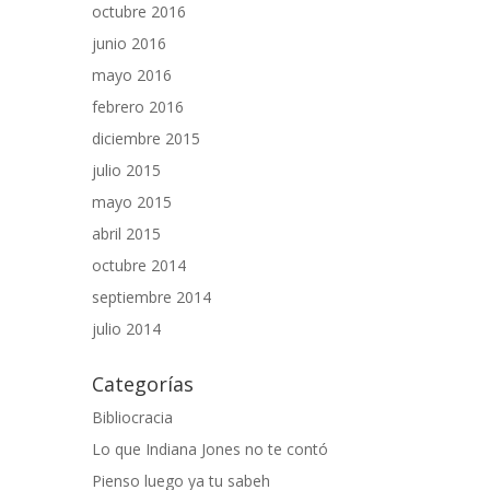
octubre 2016
junio 2016
mayo 2016
febrero 2016
diciembre 2015
julio 2015
mayo 2015
abril 2015
octubre 2014
septiembre 2014
julio 2014
Categorías
Bibliocracia
Lo que Indiana Jones no te contó
Pienso luego ya tu sabeh