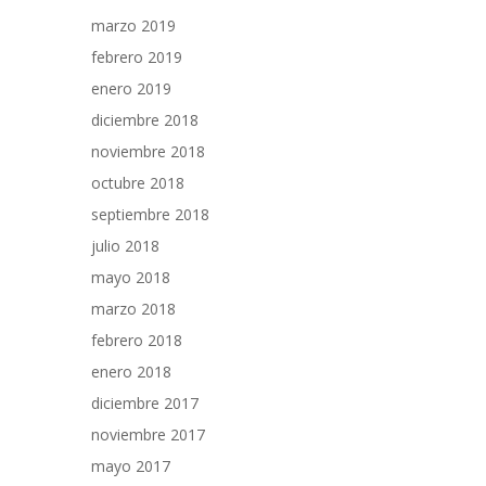
marzo 2019
febrero 2019
enero 2019
diciembre 2018
noviembre 2018
octubre 2018
septiembre 2018
julio 2018
mayo 2018
marzo 2018
febrero 2018
enero 2018
diciembre 2017
noviembre 2017
mayo 2017