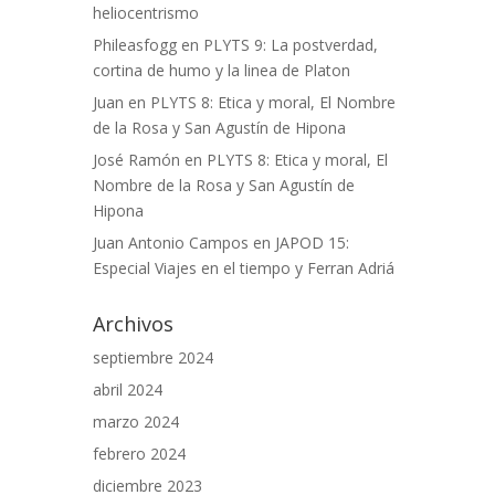
heliocentrismo
Phileasfogg
en
PLYTS 9: La postverdad,
cortina de humo y la linea de Platon
Juan
en
PLYTS 8: Etica y moral, El Nombre
de la Rosa y San Agustín de Hipona
José Ramón
en
PLYTS 8: Etica y moral, El
Nombre de la Rosa y San Agustín de
Hipona
Juan Antonio Campos
en
JAPOD 15:
Especial Viajes en el tiempo y Ferran Adriá
Archivos
septiembre 2024
abril 2024
marzo 2024
febrero 2024
diciembre 2023