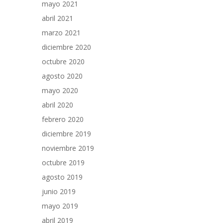
mayo 2021
abril 2021
marzo 2021
diciembre 2020
octubre 2020
agosto 2020
mayo 2020
abril 2020
febrero 2020
diciembre 2019
noviembre 2019
octubre 2019
agosto 2019
junio 2019
mayo 2019
abril 2019