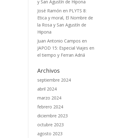
y San Agustín de Hipona
José Ramón
en
PLYTS 8:
Etica y moral, El Nombre de
la Rosa y San Agustín de
Hipona
Juan Antonio Campos
en
JAPOD 15: Especial Viajes en
el tiempo y Ferran Adriá
Archivos
septiembre 2024
abril 2024
marzo 2024
febrero 2024
diciembre 2023
octubre 2023
agosto 2023