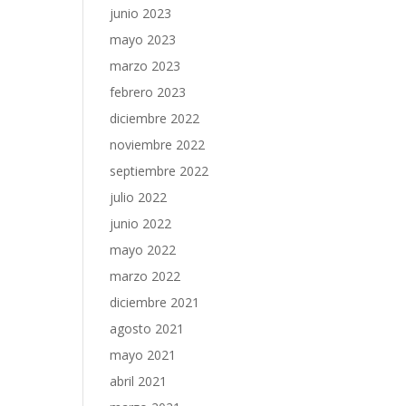
junio 2023
mayo 2023
marzo 2023
febrero 2023
diciembre 2022
noviembre 2022
septiembre 2022
julio 2022
junio 2022
mayo 2022
marzo 2022
diciembre 2021
agosto 2021
mayo 2021
abril 2021