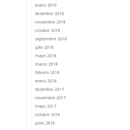
enero 2019
diciembre 2018
noviembre 2018
octubre 2018
septiembre 2018
julio 2018
mayo 2018
marzo 2018
febrero 2018
enero 2018
diciembre 2017
noviembre 2017
mayo 2017
octubre 2016
junio 2016