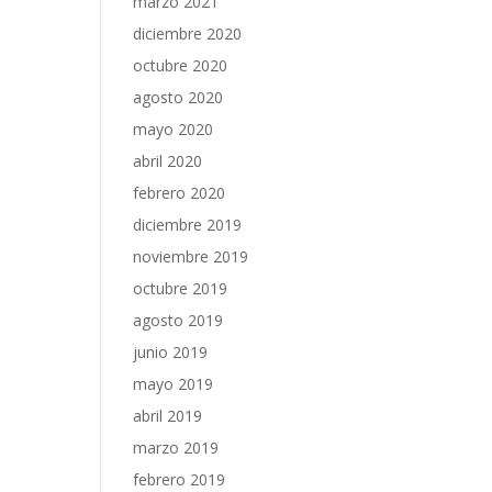
marzo 2021
diciembre 2020
octubre 2020
agosto 2020
mayo 2020
abril 2020
febrero 2020
diciembre 2019
noviembre 2019
octubre 2019
agosto 2019
junio 2019
mayo 2019
abril 2019
marzo 2019
febrero 2019