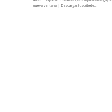
nueva ventana | DescargarSuscríbete:...