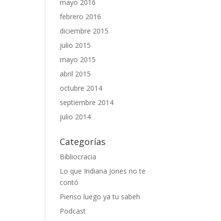
mayo 2016
febrero 2016
diciembre 2015
julio 2015
mayo 2015
abril 2015
octubre 2014
septiembre 2014
julio 2014
Categorías
Bibliocracia
Lo que Indiana Jones no te
contó
Pienso luego ya tu sabeh
Podcast