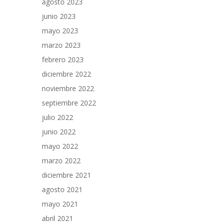
agosto 2023
junio 2023
mayo 2023
marzo 2023
febrero 2023
diciembre 2022
noviembre 2022
septiembre 2022
julio 2022
junio 2022
mayo 2022
marzo 2022
diciembre 2021
agosto 2021
mayo 2021
abril 2021