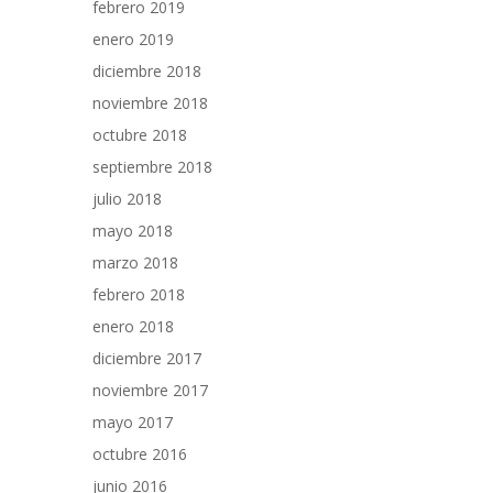
febrero 2019
enero 2019
diciembre 2018
noviembre 2018
octubre 2018
septiembre 2018
julio 2018
mayo 2018
marzo 2018
febrero 2018
enero 2018
diciembre 2017
noviembre 2017
mayo 2017
octubre 2016
junio 2016