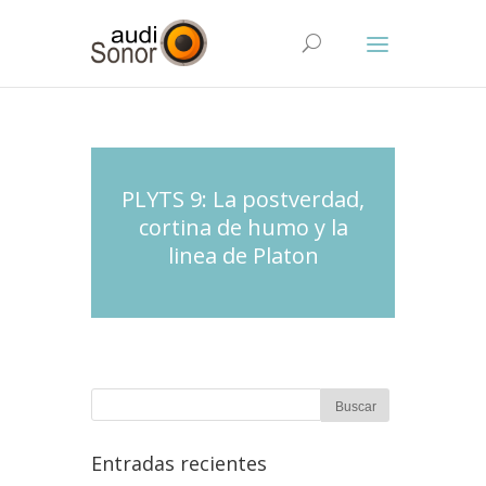
PLYTS 9: La postverdad,
cortina de humo y la
linea de Platon
Entradas recientes