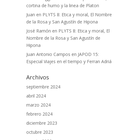
cortina de humo y la linea de Platon
Juan
en
PLYTS 8: Etica y moral, El Nombre
de la Rosa y San Agustín de Hipona
José Ramón
en
PLYTS 8: Etica y moral, El
Nombre de la Rosa y San Agustín de
Hipona
Juan Antonio Campos
en
JAPOD 15:
Especial Viajes en el tiempo y Ferran Adriá
Archivos
septiembre 2024
abril 2024
marzo 2024
febrero 2024
diciembre 2023
octubre 2023