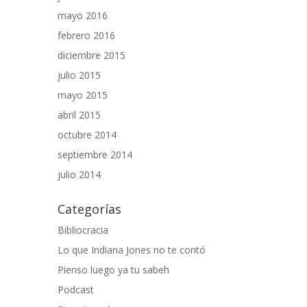
mayo 2016
febrero 2016
diciembre 2015
julio 2015
mayo 2015
abril 2015
octubre 2014
septiembre 2014
julio 2014
Categorías
Bibliocracia
Lo que Indiana Jones no te contó
Pienso luego ya tu sabeh
Podcast