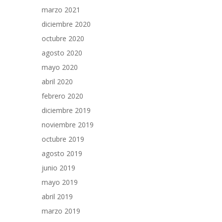
marzo 2021
diciembre 2020
octubre 2020
agosto 2020
mayo 2020
abril 2020
febrero 2020
diciembre 2019
noviembre 2019
octubre 2019
agosto 2019
junio 2019
mayo 2019
abril 2019
marzo 2019